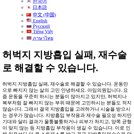
한국어
日本語
中文 (中国)
English
Русский
Tiếng Việt
ภาษาไทย
허벅지 지방흡입 실패, 재수술
로 해결할 수 있습니다.
허벅지 지방흡입 실패, 재수술로 해결할 수 있습니다. 운동만
으로 빠지지 않는 살의 고민 안녕하세요. 아임의원입니다. 요
즘 운동을 꾸준히 하시는 분들이 많아지고 있지만, 허벅지나
복부처럼 잘 빠지지 않는 부위 때문에 고민하시는 분들도 적지
않습니다. 그래서 결국 지방흡입을 고려하거나 시술을 받으시
는 경우가 많습니다. 지방흡입 부작용과 재수술 필요성 하지만
기대와 달리 결과가 울퉁불퉁하거나 피부가 처지고, 양쪽 균형
이 맞지 않는 등 지방흡입 부작용이 생길 수 있습니다. 이로 인